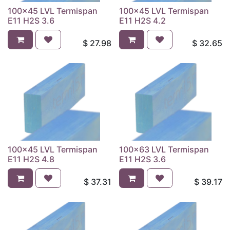
100x45 LVL Termispan
100x45 LVL Termispan
E11 H2S 3.6
E11 H2S 4.2
$
27.98
$
32.65
100x45 LVL Termispan
100x63 LVL Termispan
E11 H2S 4.8
E11 H2S 3.6
$
37.31
$
39.17