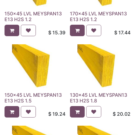
150x45 LVL MEYSPAN13
170x45 LVL MEYSPAN13
E13 H2S 1.2
E13 H2S 1.2
$
15.39
$
17.44
150x45 LVL MEYSPAN13
130x45 LVL MEYSPAN13
E13 H2S 1.5
E13 H2S 1.8
$
19.24
$
20.02