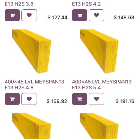
E13 H2S 3.6
E13 H2S 4.2
$
127.44
$
148.68
400x45 LVL MEYSPAN13
400x45 LVL MEYSPAN13
E13 H2S 4.8
E13 H2S 5.4
$
169.92
$
191.16